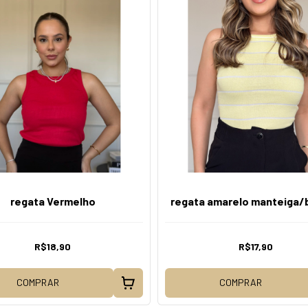
regata Vermelho
regata amarelo manteiga/
R$18,90
R$17,90
COMPRAR
COMPRAR