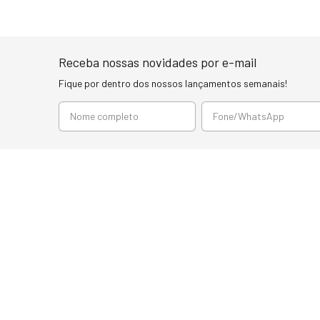
Receba nossas novidades por e-mail
Fique por dentro dos nossos lançamentos semanais!