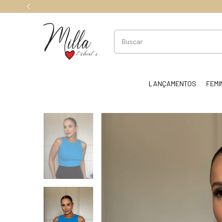
LANÇAMENTOS
FEMI