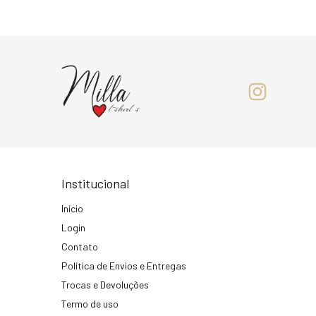
Institucional
Início
Login
Contato
Política de Envios e Entregas
Trocas e Devoluções
Termo de uso