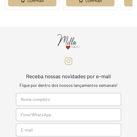
COMPRAR
COMPRAR
Receba nossas novidades por e-mail
Fique por dentro dos nossos lançamentos semanais!