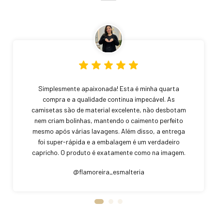
Simplesmente apaixonada! Esta é minha quarta
compra e a qualidade continua impecável. As
camisetas são de material excelente, não desbotam
nem criam bolinhas, mantendo o caimento perfeito
mesmo após várias lavagens. Além disso, a entrega
foi super-rápida e a embalagem é um verdadeiro
capricho. O produto é exatamente como na imagem.
Curitiba – PR
@flamoreira_esmalteria