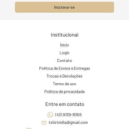
Institucional
Início
Login
Contato
Política de Envios e Entregas
Trocas e Devoluções
Termo de uso
Política de privacidade
Entre em contato
(43) 9139-8369
tshirtmilla@gmail.com