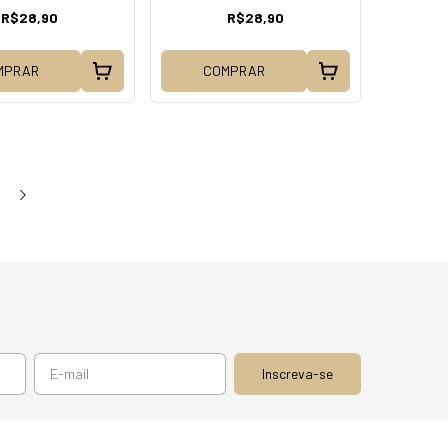
R$28,90
R$28,90
MPRAR
COMPRAR