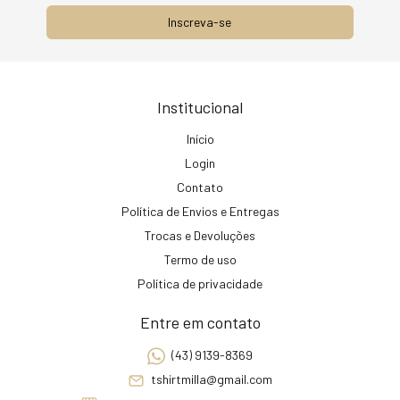
Institucional
Início
Login
Contato
Política de Envios e Entregas
Trocas e Devoluções
Termo de uso
Política de privacidade
Entre em contato
(43) 9139-8369
tshirtmilla@gmail.com