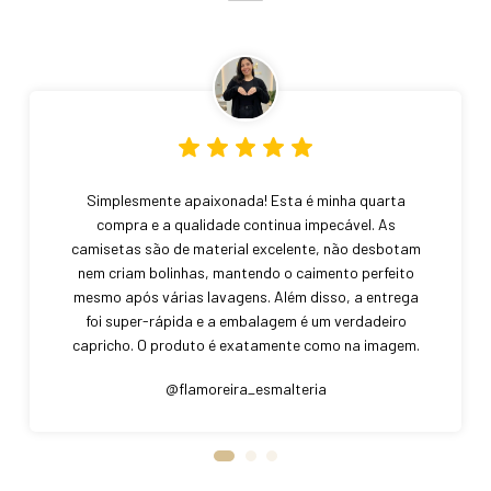
Simplesmente apaixonada! Esta é minha quarta
compra e a qualidade continua impecável. As
camisetas são de material excelente, não desbotam
nem criam bolinhas, mantendo o caimento perfeito
mesmo após várias lavagens. Além disso, a entrega
foi super-rápida e a embalagem é um verdadeiro
capricho. O produto é exatamente como na imagem.
Curitiba – PR
@flamoreira_esmalteria