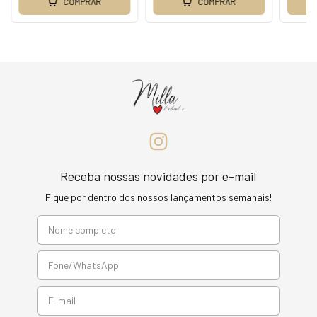
COMPRAR
COMPRAR
Receba nossas novidades por e-mail
Fique por dentro dos nossos lançamentos semanais!