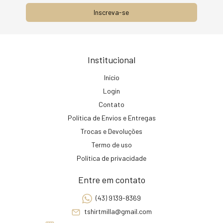
Institucional
Início
Login
Contato
Política de Envios e Entregas
Trocas e Devoluções
Termo de uso
Política de privacidade
Entre em contato
(43) 9139-8369
tshirtmilla@gmail.com