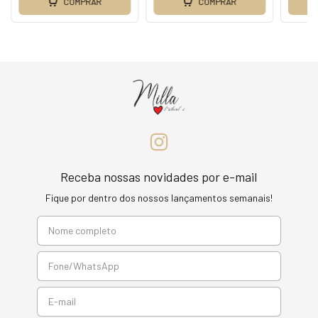
COMPRAR
COMPRAR
Receba nossas novidades por e-mail
Fique por dentro dos nossos lançamentos semanais!